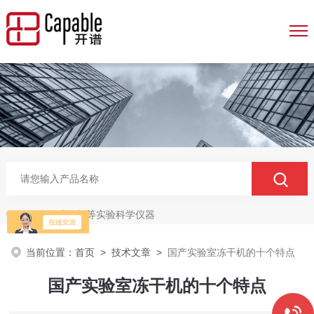
冻干机等实验科学仪器
热门关键词：
当前位置：
首页
>
技术文章
>
国产实验室冻干机的十个特点
国产实验室冻干机的十个特点