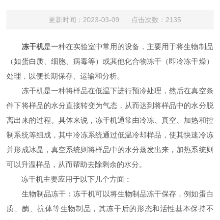
更新时间：2023-03-09 点击次数：2135
冻干机
是一种在实验室中常用的设备，主要用于将生物制品
（如蛋白质、细胞、病毒等）或其他化合物冻干（即冷冻干燥）
处理，以便长期保存、运输和分析。
冻干机是一种将样品在低温下进行预冷处理，然后在真空条
件下将样品的水分直接转变为气态，从而达到将样品中的水分脱
离出来的过程。具体来说，冻干机通常由冷冻、真空、加热和控
制系统等组成，其中冷冻系统通过低温冷却样品，使其快速冷冻
并形成冰晶，真空系统则将样品中的水分蒸发出来，加热系统则
可以升温样品，从而帮助去除剩余的水分。
冻干机主要应用于以下几个方面：
生物制品冻干：冻干机可以将生物制品冻干保存，例如蛋白
质、酶、抗体等生物制品，其冻干后的形态和活性基本保持不