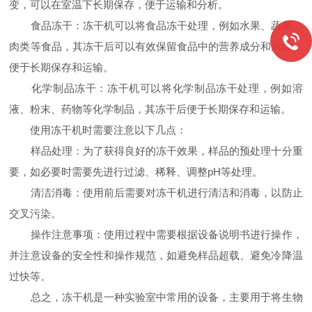
变，可以在室温下长期保存，便于运输和分析。
食品冻干：冻干机可以将食品冻干处理，例如水果、蔬菜、
肉类等食品，其冻干后可以有效保留食品中的营养成分和风味，
便于长期保存和运输。
化学制品冻干：冻干机可以将化学制品冻干处理，例如溶
液、粉末、药物等化学制品，其冻干后便于长期保存和运输。
使用冻干机时需要注意以下几点：
样品处理：为了获得良好的冻干效果，样品的预处理十分重
要，如必要时需要先进行过滤、稀释、调整pH等处理。
清洁消毒：使用前后需要对冻干机进行清洁和消毒，以防止
交叉污染。
操作注意事项：使用过程中需要根据设备说明书进行操作，
并注意设备的安全性和操作规范，如避免样品超载、避免冷降温
过快等。
总之，冻干机是一种实验室中常用的设备，主要用于将生物