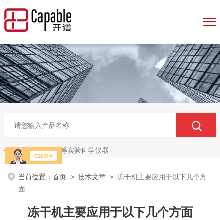
冻干机等实验科学仪器
热门关键词：
当前位置：
首页
>
技术文章
>
冻干机主要应用于以下几个方
面
冻干机主要应用于以下几个方面