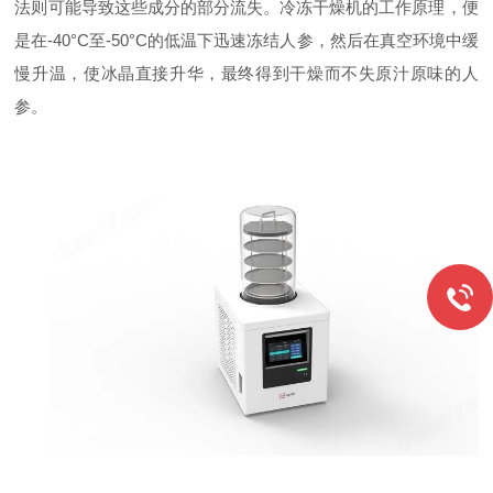
法则可能导致这些成分的部分流失。冷冻干燥机的工作原理，便
是在-40°C至-50°C的低温下迅速冻结人参，然后在真空环境中缓
慢升温，使冰晶直接升华，最终得到干燥而不失原汁原味的人
参。