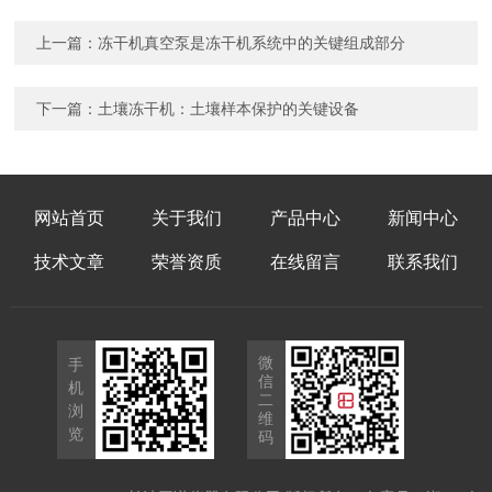
上一篇：
冻干机真空泵是冻干机系统中的关键组成部分
下一篇：
土壤冻干机：土壤样本保护的关键设备
网站首页
关于我们
产品中心
新闻中心
技术文章
荣誉资质
在线留言
联系我们
微
手
信
机
二
浏
维
览
码