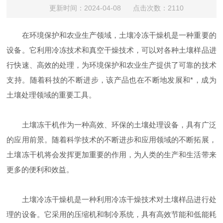
更新时间：2024-04-08 点击次数：2110
在环境保护和农业生产领域，土壤冷冻干燥机是一种重要的
设备。它利用冷冻技术和真空干燥技术，可以对各种土壤样品进
行快速、高效的处理，为环境保护和农业生产提供了可靠的技术
支持。随着科技的不断进步，该产品也在不断地发展和*，成为
土壤处理领域的重要工具。
土壤冻干机作为一种高效、环保的土壤处理设备，具有广泛
的应用前景。随着科学技术的不断进步和应用领域的不断拓展，
土壤冻干机将会发挥更加重要的作用，为人类的生产和生活带来
更多的便利和效益。
土壤冷冻干燥机是一种利用冷冻干燥技术对土壤样品进行处
理的设备。它采用的压缩机和制冷系统，具有高效节能和低能耗