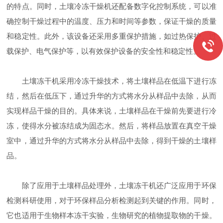
的特点。同时，土壤冷冻干燥机还配备数字化控制系统，可以准
确控制干燥过程中的温度、压力和时间等参数，保证干燥的质量
和稳定性。此外，该设备还采用多重保护措施，如过热保护、过
载保护、电气保护等，以有效保护设备的安全性和稳定性。
土壤冻干机采用冷冻干燥技术，将土壤样品在低温下进行冻
结，然后在低压下，通过升华的方式将水分从样品中去除，从而
实现样品干燥的目的。具体来说，土壤样品在干燥前先要进行冷
冻，使得水分被冻结成为固态水。然后，将样品放置在真空干燥
室中，通过升华的方式将水分从样品中去除，得到干燥的土壤样
品。
除了应用于土壤样品处理外，土壤冻干机还广泛应用于环保
检测科研使用，对于环保样品分析检测起到关键的作用。同时，
它也适用于生物样本冻干实验，生物研究的植物提取物的干燥。