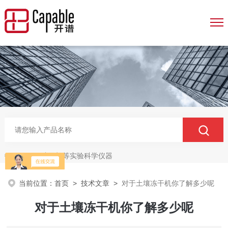
冻干机等实验科学仪器
热门关键词：
当前位置：
首页
>
技术文章
>
对于土壤冻干机你了解多少呢
对于土壤冻干机你了解多少呢