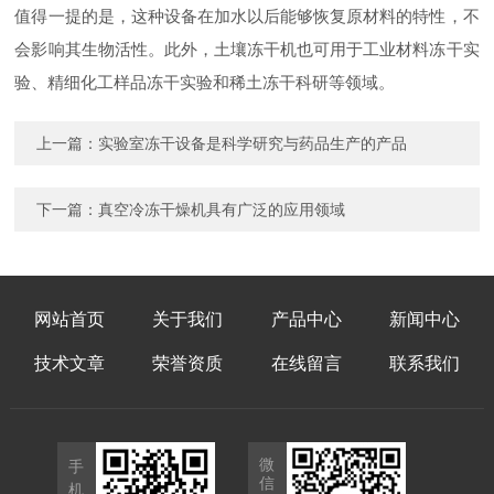
值得一提的是，这种设备在加水以后能够恢复原材料的特性，不
会影响其生物活性。此外，土壤冻干机也可用于工业材料冻干实
验、精细化工样品冻干实验和稀土冻干科研等领域。
上一篇：
实验室冻干设备是科学研究与药品生产的产品
下一篇：
真空冷冻干燥机具有广泛的应用领域
网站首页
关于我们
产品中心
新闻中心
技术文章
荣誉资质
在线留言
联系我们
微
手
信
机