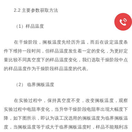
2.2
主要参数获取方法
（
1
）样品温度
在干燥阶段，搁板温度先经历升温，而后在设定温度条
件下维持一段时间，但样品温度发生着一定的变化，为更好定
量比较不同真空度下的样品温度变化，我们选取干燥阶段中点
的样品温度作为干燥阶段样品温度的代表。
（
2
） 临界搁板温度
在实验过程中，保持真空度不变，改变搁板温度，观察
实验过程中电阻率变化，当升华干燥阶段电阻率出现大幅度下
降，如下图所示，即认为该工况选用的搁板温度为临界搁板温
度，当搁板温度等于或大于临界搁板温度时，样品不能顺利冻