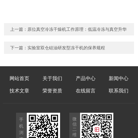
上一篇：
原位真空冷冻干燥机工作原理：低温冷冻与真空升华
下一篇：
实验室双仓硅油研发型冻干机的保养规程
网站首页
关于我们
产品中心
新闻中心
技术文章
荣誉资质
在线留言
联系我们
微
手
信
机
二
浏
维