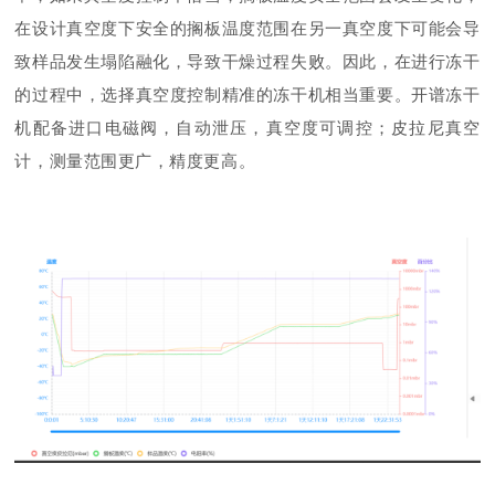
在设计真空度下安全的搁板温度范围在另一真空度下可能会导
致样品发生塌陷融化，导致干燥过程失败。因此，在进行冻干
的过程中，选择真空度控制精准的冻干机相当重要。开谱冻干
机配备进口电磁阀，自动泄压，真空度可调控；皮拉尼真空
计，测量范围更广，精度更高。