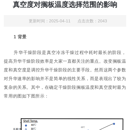
真空度对搁板温度选择范围的影响
更新时间：2025-04-11 点击次数：2043
1
背景
升华干燥阶段是真空冷冻干燥过程中耗时最长的阶段，
提高升华干燥阶段效率是大家一直都关注的重点。改变搁板温
度和真空度是调控升华干燥阶段的主要手段。然而这两个参数
对升华速率的影响并不是简单的线性关系，而是表现出了较为
复杂的关系。其中，在确定干燥阶段搁板温度和真空度时最为
常用的图如下图所示：