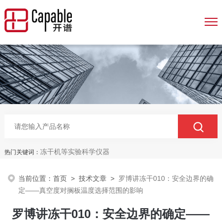
冻干机等实验科学仪器
热门关键词：
当前位置：
首页
>
技术文章
>
罗博讲冻干010：安全边界的确
定——真空度对搁板温度选择范围的影响
罗博讲冻干010：安全边界的确定——