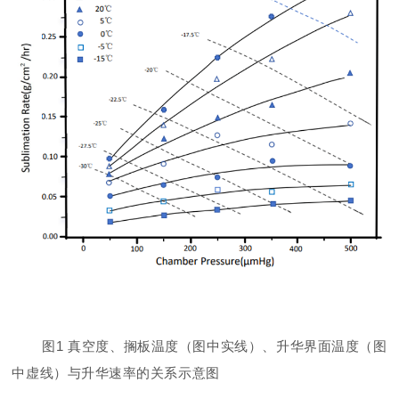
图
1
真空度、搁板温度（图中实线）、升华界面温度（图
中虚线）与升华速率的关系示意图