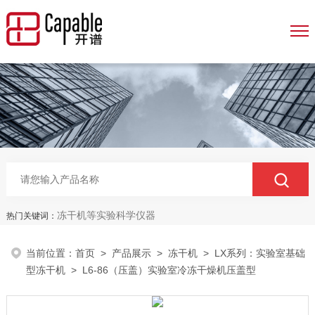
冻干机等实验科学仪器
热门关键词：
当前位置：
首页
>
产品展示
>
冻干机
>
LX系列：实验室基础
型冻干机
> L6-86（压盖）实验室冷冻干燥机压盖型