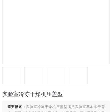
实验室冷冻干燥机压盖型
简要描述：
实验室冷冻干燥机压盖型满足实验室基本冻干需