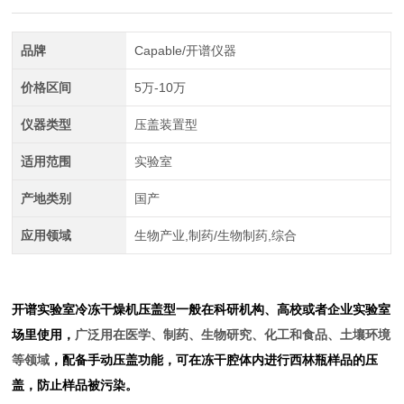
品牌
Capable/开谱仪器
价格区间
5万-10万
仪器类型
压盖装置型
适用范围
实验室
产地类别
国产
应用领域
生物产业,制药/生物制药,综合
开谱
实验室冷冻干燥机压盖型
一般在科研机构、高校或者企业实验室
场里使用，
广泛用在医学、制药、生物研究、化工和食品、土壤环境
等领域
，配备手动压盖功能，可在冻干腔体内进行西林瓶样品的压
盖，防止样品被污染。