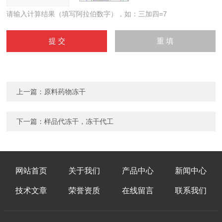
请输入计算结果（填写阿拉伯数字），如：三加四=7
上一篇：
原料药物冻干
下一篇：
样品代冻干，冻干代工
网站首页
关于我们
产品中心
新闻中心
技术文章
荣誉资质
在线留言
联系我们