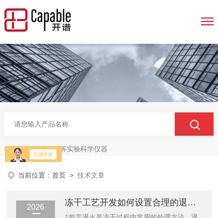
冻干机等实验科学仪器
热门关键词：
当前位置：
首页
>
技术文章
冻干工艺开发如何设置合理的退火参数
2026
1前言退火是冻干过程中常用的处理方法。退