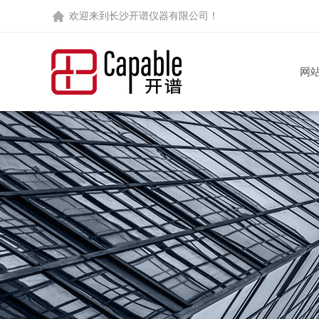
欢迎来到
长沙开谱仪器有限公司
！
网