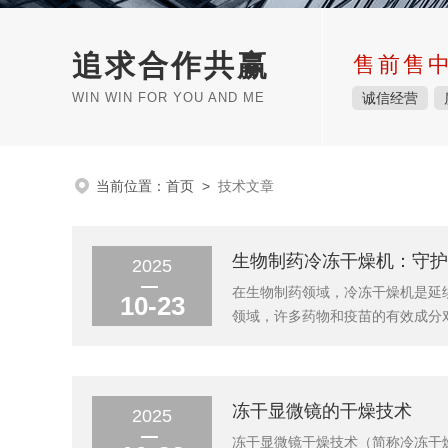
追求合作共赢
售前售
WIN WIN FOR YOU AND ME
诚信经营
当前位置：
首页
>
技术文章
生物制药冷冻干燥机：守护
2025
在生物制药领域，冷冻干燥机是延
10-23
领域，许多药物和疫苗的有效成分
战的核心设备。它通过将含有水分
和活性。01工作原理：三相转化的
冻干显微镜的干燥技术
2025
冻干显微镜干燥技术（简称冷冻干燥