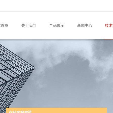
站首页
关于我们
产品展示
新闻中心
技术