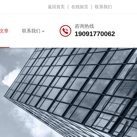
返回首页
在线留言
联系我们
咨询热线
文章
联系我们
19091770062