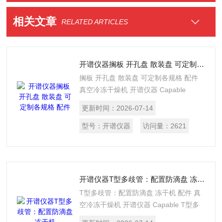
相关文章
RELATED ARTICLES
开谱仪器搁板 开孔盘 散装盘 可定制各规格 配件
搁板 开孔盘 散装盘 可定制各规格 配件
真空冷冻干燥机 开谱仪器 Capable
更新时间：
2026-07-14
型号：
开谱仪器
访问量：
2621
开谱仪器T型多歧管：配置防滴盘 冻干机
T型多歧管：配置防滴盘 冻干机 配件 真
空冷冻干燥机 开谱仪器 Capable T型多
歧管:配置防滴盘 T型架材质:不锈钢 滴水