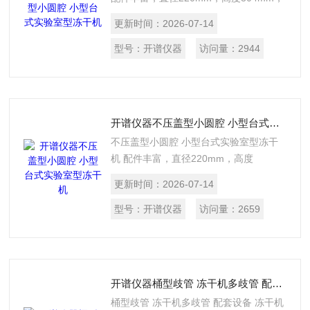
搁板直径160mm
更新时间：
2026-07-14
型号：
开谱仪器
访问量：
2944
开谱仪器不压盖型小圆腔 小型台式实验室型冻干机
不压盖型小圆腔 小型台式实验室型冻干
机 配件丰富，直径220mm，高度
304mm，搁板直径160mm，离心管
更新时间：
2026-07-14
50ml（14根）
型号：
开谱仪器
访问量：
2659
开谱仪器桶型歧管 冻干机多歧管 配套设备
桶型歧管 冻干机多歧管 配套设备 冻干机