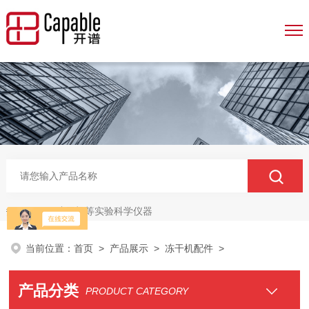
冻干机等实验科学仪器
热门关键词：
当前位置：
首页
>
产品展示
>
冻干机配件
>
产品分类
PRODUCT CATEGORY