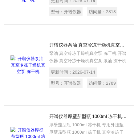
更新时间：
2026-07-14
盘材质:不锈钢 T型架尺
寸:605mm*300mm*415mm 外挂阀:12个
型号：
开谱仪器
访问量：
2813
开谱仪器泵油 真空冷冻干燥机真空泵 冻干机
泵油 真空冷冻干燥机真空泵 冻干机 开谱
仪器 真空冷冻干燥机真空泵 泵油 冻干机
泵油
更新时间：
2026-07-14
型号：
开谱仪器
访问量：
2789
开谱仪器厚壁茄型瓶 1000ml 冻干机 专用外挂瓶
厚壁茄型瓶 1000ml 冻干机 专用外挂瓶
厚壁茄型瓶 1000ml 冻干机 真空冷冻干