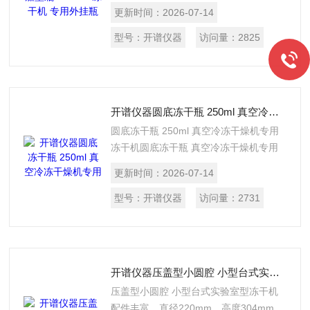
燥机专用 开谱仪器 Capable
更新时间：
2026-07-14
型号：
开谱仪器
访问量：
2825
开谱仪器圆底冻干瓶 250ml 真空冷冻干燥机专用
圆底冻干瓶 250ml 真空冷冻干燥机专用
冻干机圆底冻干瓶 真空冷冻干燥机专用
外挂瓶250ml
更新时间：
2026-07-14
型号：
开谱仪器
访问量：
2731
开谱仪器压盖型小圆腔 小型台式实验室型冻干机
压盖型小圆腔 小型台式实验室型冻干机
配件丰富，直径220mm，高度304mm，